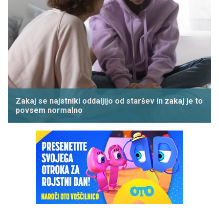
Zakaj se najstniki oddaljijo od staršev in zakaj je to
povsem normalno