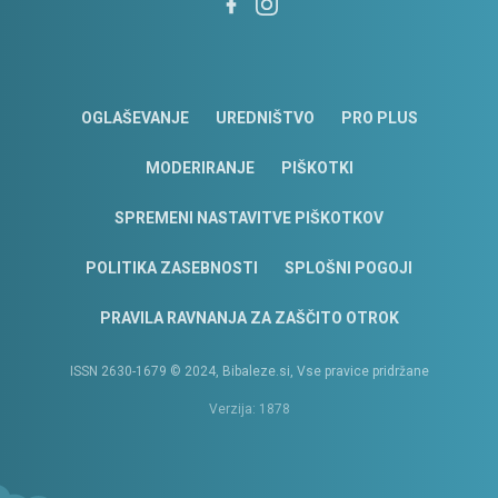
OGLAŠEVANJE
UREDNIŠTVO
PRO PLUS
MODERIRANJE
PIŠKOTKI
SPREMENI NASTAVITVE PIŠKOTKOV
POLITIKA ZASEBNOSTI
SPLOŠNI POGOJI
PRAVILA RAVNANJA ZA ZAŠČITO OTROK
ISSN 2630-1679 © 2024, Bibaleze.si, Vse pravice pridržane
Verzija: 1878