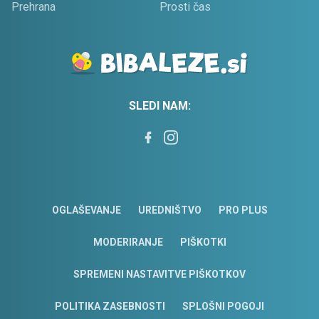
Prehrana
Prosti čas
SLEDI NAM:
OGLAŠEVANJE
UREDNIŠTVO
PRO PLUS
MODERIRANJE
PIŠKOTKI
SPREMENI NASTAVITVE PIŠKOTKOV
POLITIKA ZASEBNOSTI
SPLOŠNI POGOJI