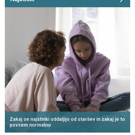
Zakaj se najstniki oddaljijo od staršev in zakaj je to
povsem normalno