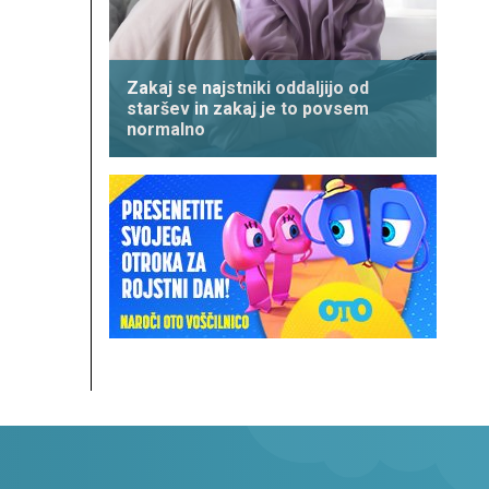
Zakaj se najstniki oddaljijo od
staršev in zakaj je to povsem
normalno