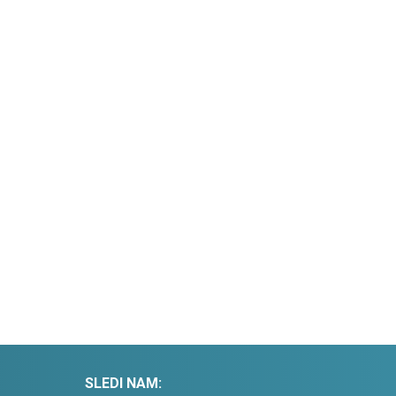
SLEDI NAM: