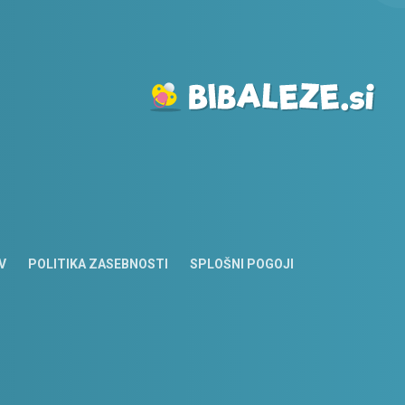
V
POLITIKA ZASEBNOSTI
SPLOŠNI POGOJI