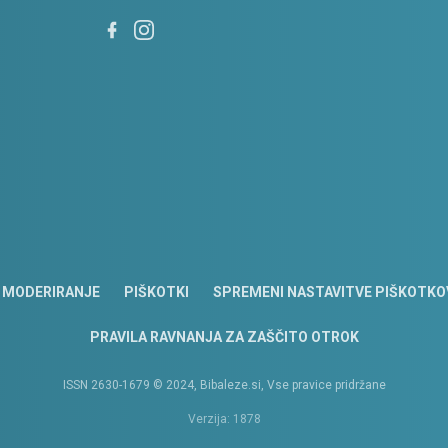
MODERIRANJE
PIŠKOTKI
SPREMENI NASTAVITVE PIŠKOTKO
PRAVILA RAVNANJA ZA ZAŠČITO OTROK
ISSN 2630-1679 © 2024, Bibaleze.si, Vse pravice pridržane
Verzija: 1878