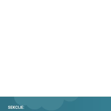
SEKCIJE: