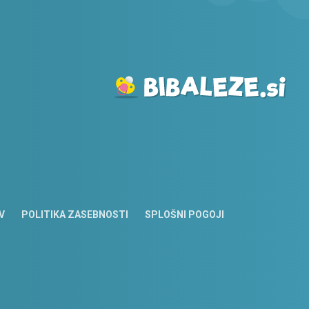
V
POLITIKA ZASEBNOSTI
SPLOŠNI POGOJI