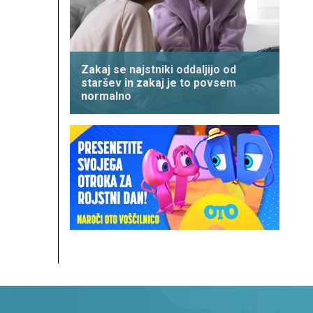
Zakaj se najstniki oddaljijo od
staršev in zakaj je to povsem
normalno