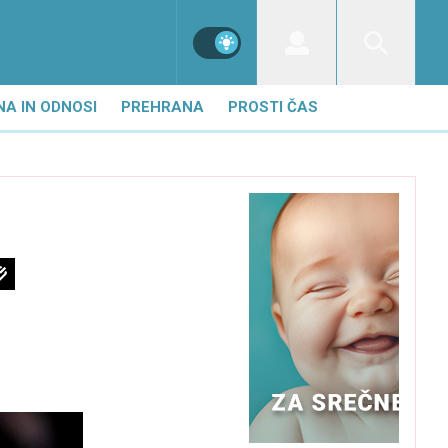
NA IN ODNOSI
PREHRANA
PROSTI ČAS