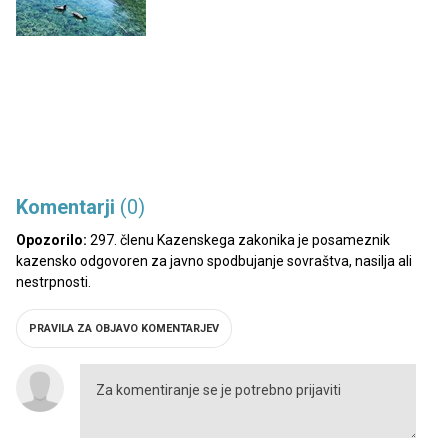
Komentarji
(0)
Opozorilo:
297. členu Kazenskega zakonika je posameznik
kazensko odgovoren za javno spodbujanje sovraštva, nasilja ali
nestrpnosti.
PRAVILA ZA OBJAVO KOMENTARJEV