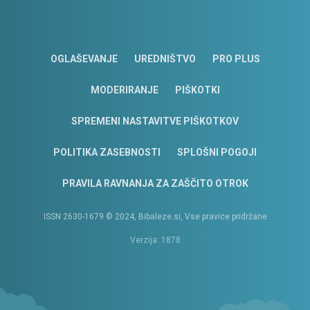
OGLAŠEVANJE
UREDNIŠTVO
PRO PLUS
MODERIRANJE
PIŠKOTKI
SPREMENI NASTAVITVE PIŠKOTKOV
POLITIKA ZASEBNOSTI
SPLOŠNI POGOJI
PRAVILA RAVNANJA ZA ZAŠČITO OTROK
ISSN 2630-1679 © 2024, Bibaleze.si, Vse pravice pridržane
Verzija: 1878