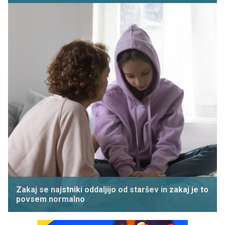
Zakaj se najstniki oddaljijo od staršev in zakaj je to
povsem normalno