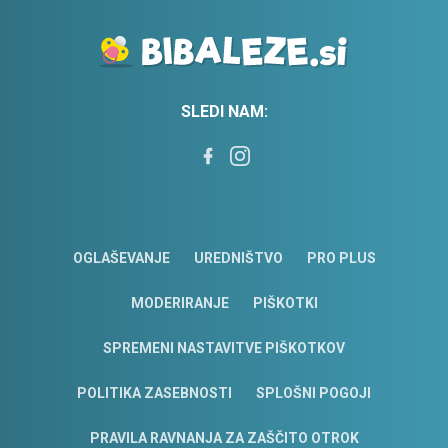
SLEDI NAM:
OGLAŠEVANJE
UREDNIŠTVO
PRO PLUS
MODERIRANJE
PIŠKOTKI
SPREMENI NASTAVITVE PIŠKOTKOV
POLITIKA ZASEBNOSTI
SPLOŠNI POGOJI
PRAVILA RAVNANJA ZA ZAŠČITO OTROK