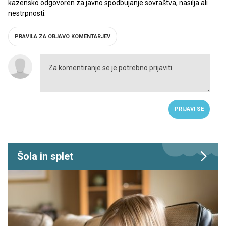
kazensko odgovoren za javno spodbujanje sovraštva, nasilja ali
nestrpnosti.
PRAVILA ZA OBJAVO KOMENTARJEV
PRIJAVI SE
Šola in splet