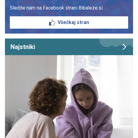
Sledite nam na Facebook strani Bibaleze.si
Všečkaj stran
Najstniki