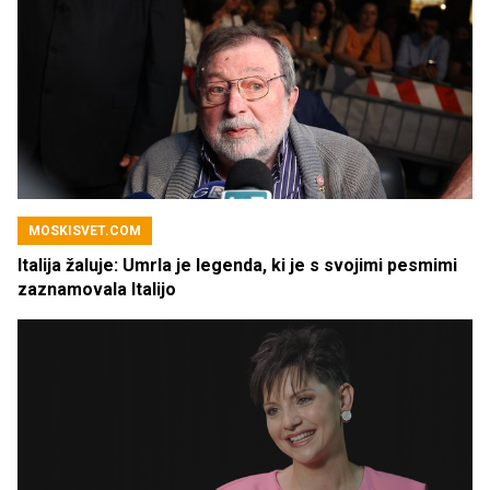
MOSKISVET.COM
Italija žaluje: Umrla je legenda, ki je s svojimi pesmimi
zaznamovala Italijo