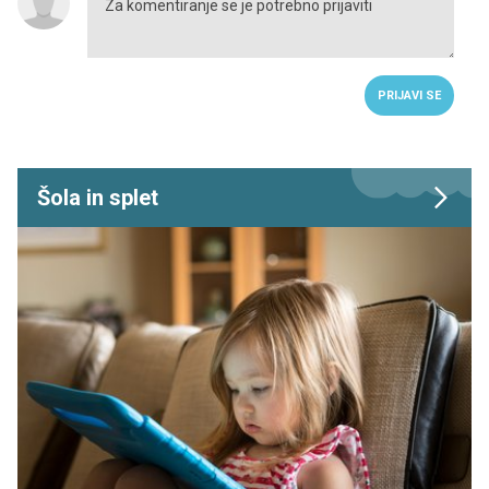
PRIJAVI SE
Šola in splet