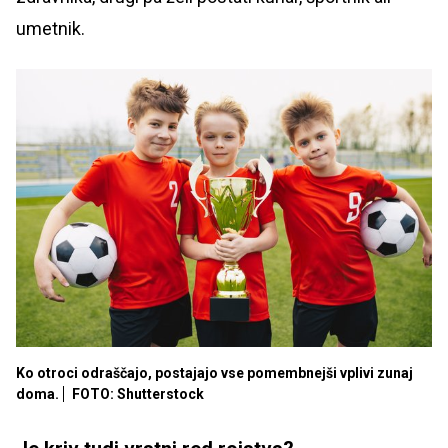
umetnik.
Ko otroci odraščajo, postajajo vse pomembnejši vplivi zunaj
doma.
FOTO: Shutterstock