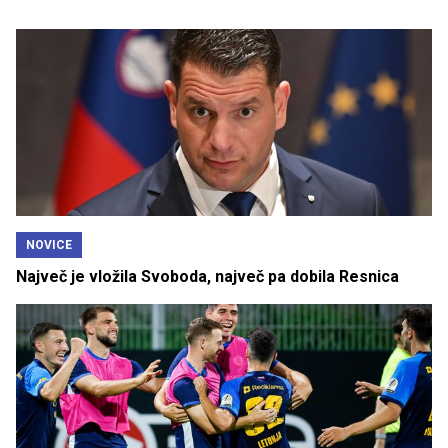
NOVICE
Največ je vložila Svoboda, največ pa dobila Resnica