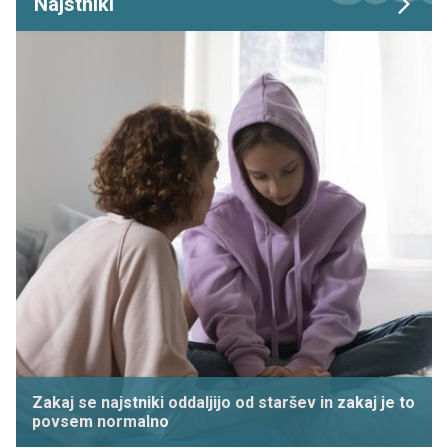
Najstniki
Zakaj se najstniki oddaljijo od staršev in zakaj je to
povsem normalno