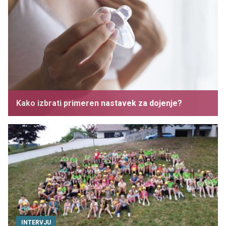
Kako izbrati primeren nastavek za dojenje?
INTERVJU