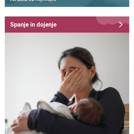
Spanje in dojenje