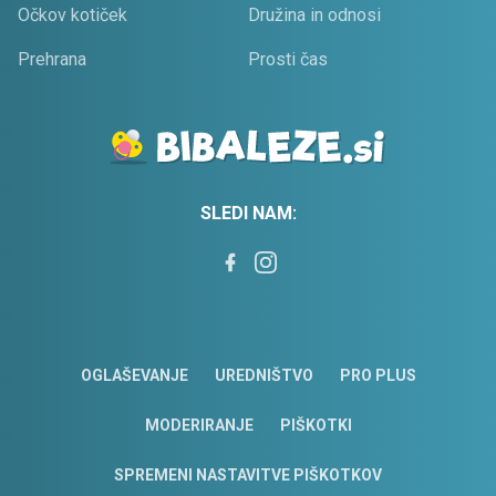
Očkov kotiček
Družina in odnosi
Prehrana
Prosti čas
SLEDI NAM:
OGLAŠEVANJE
UREDNIŠTVO
PRO PLUS
MODERIRANJE
PIŠKOTKI
SPREMENI NASTAVITVE PIŠKOTKOV