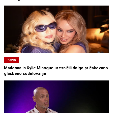
POPIN
Madonna in Kylie Minogue uresničili dolgo pričakovano
glasbeno sodelovanje