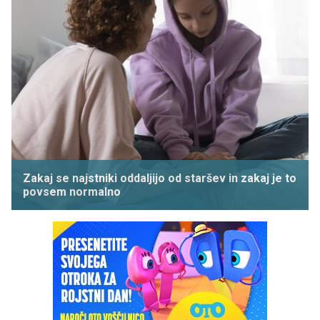
Zakaj se najstniki oddaljijo od staršev in zakaj je to
povsem normalno