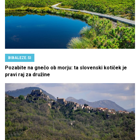
BIBALEZE.SI
Pozabite na gnečo ob morju: ta slovenski kotiček je
pravi raj za družine