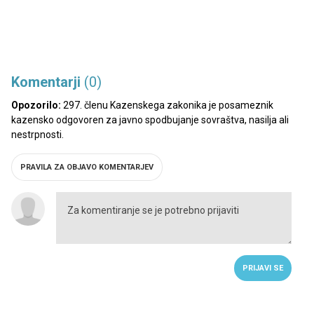
Komentarji
(0)
Opozorilo:
297. členu Kazenskega zakonika je posameznik
kazensko odgovoren za javno spodbujanje sovraštva, nasilja ali
nestrpnosti.
PRAVILA ZA OBJAVO KOMENTARJEV
PRIJAVI SE