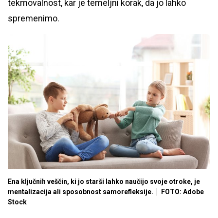
tekmovalnost, kar je temeljni korak, da jo lahko
spremenimo.
Ena ključnih veščin, ki jo starši lahko naučijo svoje otroke, je
mentalizacija ali sposobnost samorefleksije.
FOTO: Adobe
Stock