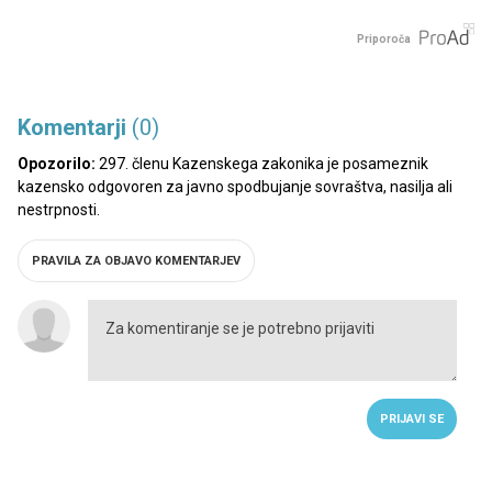
Priporoča
Komentarji
(0)
Opozorilo:
297. členu Kazenskega zakonika je posameznik
kazensko odgovoren za javno spodbujanje sovraštva, nasilja ali
nestrpnosti.
PRAVILA ZA OBJAVO KOMENTARJEV
PRIJAVI SE