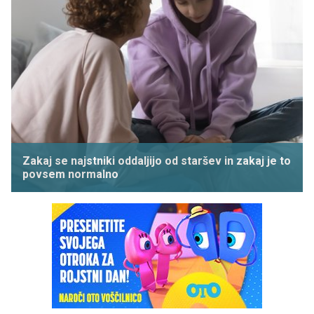
Zakaj se najstniki oddaljijo od staršev in zakaj je to
povsem normalno