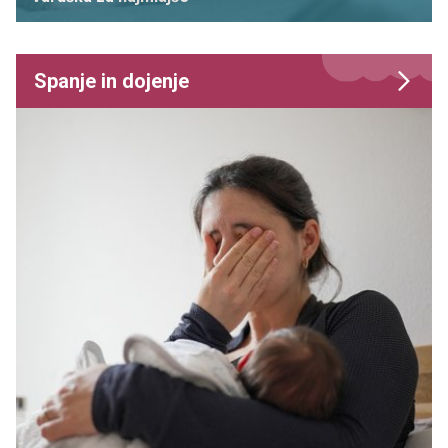
Spanje in dojenje