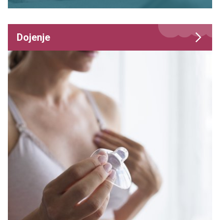
Dojenje