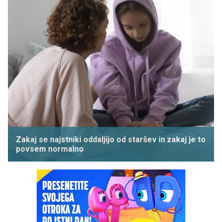
Zakaj se najstniki oddaljijo od staršev in zakaj je to
povsem normalno