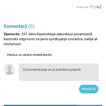
Priporoča
Komentarji
(0)
Opozorilo:
297. členu Kazenskega zakonika je posameznik
kazensko odgovoren za javno spodbujanje sovraštva, nasilja ali
nestrpnosti.
PRAVILA ZA OBJAVO KOMENTARJEV
PRIJAVI SE