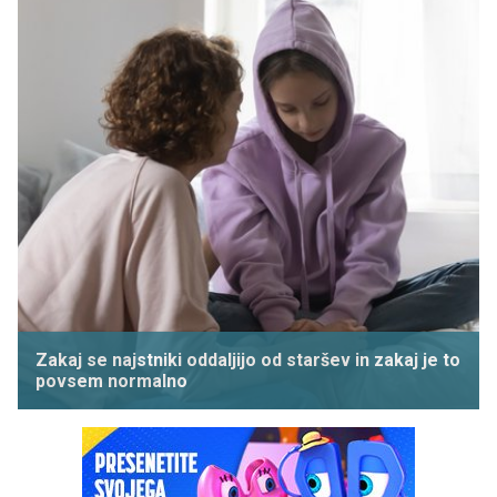
Zakaj se najstniki oddaljijo od staršev in zakaj je to
povsem normalno