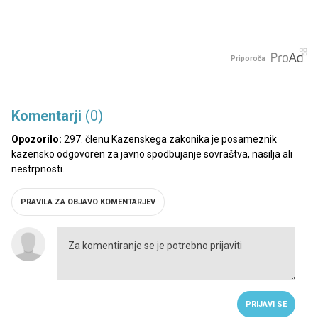
Priporoča
Komentarji
(0)
Opozorilo:
297. členu Kazenskega zakonika je posameznik
kazensko odgovoren za javno spodbujanje sovraštva, nasilja ali
nestrpnosti.
PRAVILA ZA OBJAVO KOMENTARJEV
PRIJAVI SE