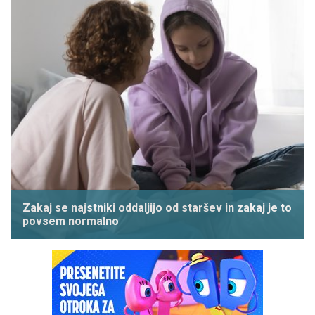
Zakaj se najstniki oddaljijo od staršev in zakaj je to
povsem normalno