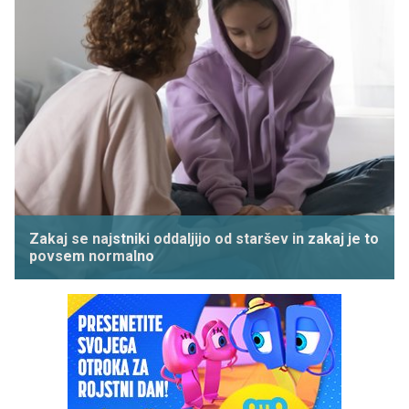
Zakaj se najstniki oddaljijo od staršev in zakaj je to
povsem normalno