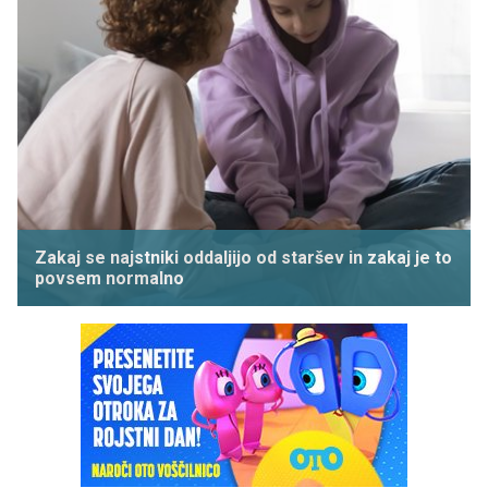
Zakaj se najstniki oddaljijo od staršev in zakaj je to
povsem normalno