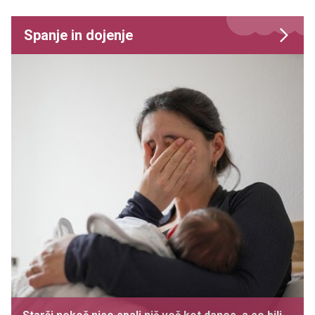
Spanje in dojenje