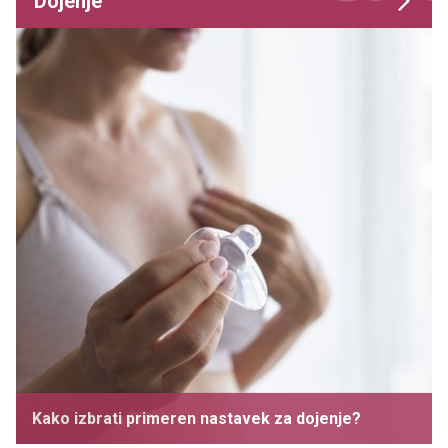
Dojenje
Kako izbrati primeren nastavek za dojenje?