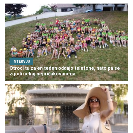
INTERVJU
Otroci tu za en teden oddajo telefone, nato pa se
zgodi nekaj nepričakovanega