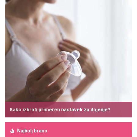
Kako izbrati primeren nastavek za dojenje?
Najbolj brano