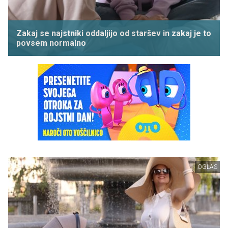
Zakaj se najstniki oddaljijo od staršev in zakaj je to
povsem normalno
OGLAS