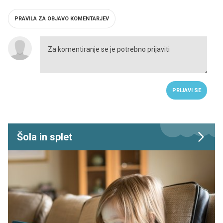
PRAVILA ZA OBJAVO KOMENTARJEV
PRIJAVI SE
Šola in splet