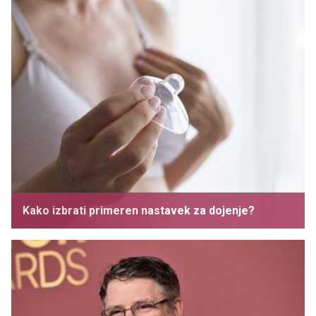
Kako izbrati primeren nastavek za dojenje?