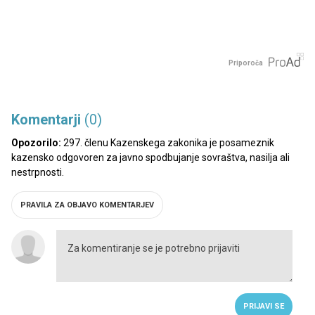
Priporoča
Komentarji
(0)
Opozorilo:
297. členu Kazenskega zakonika je posameznik
kazensko odgovoren za javno spodbujanje sovraštva, nasilja ali
nestrpnosti.
PRAVILA ZA OBJAVO KOMENTARJEV
PRIJAVI SE