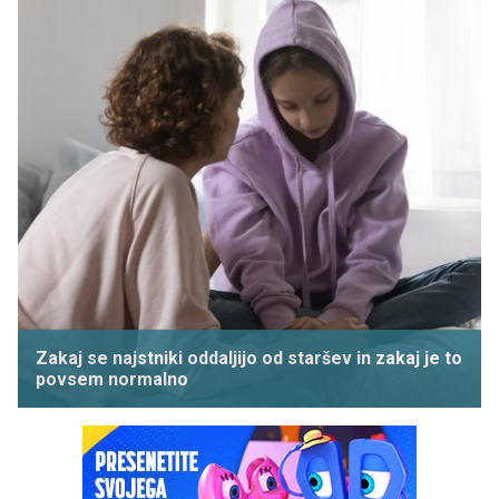
Zakaj se najstniki oddaljijo od staršev in zakaj je to
povsem normalno