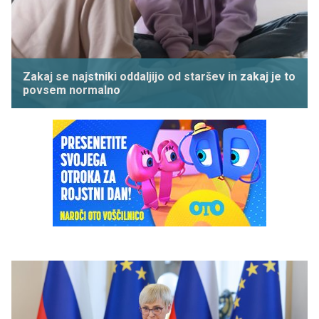
Zakaj se najstniki oddaljijo od staršev in zakaj je to
povsem normalno