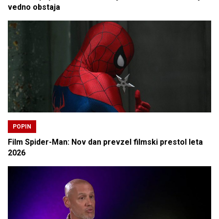
vedno obstaja
POPIN
Film Spider-Man: Nov dan prevzel filmski prestol leta
2026