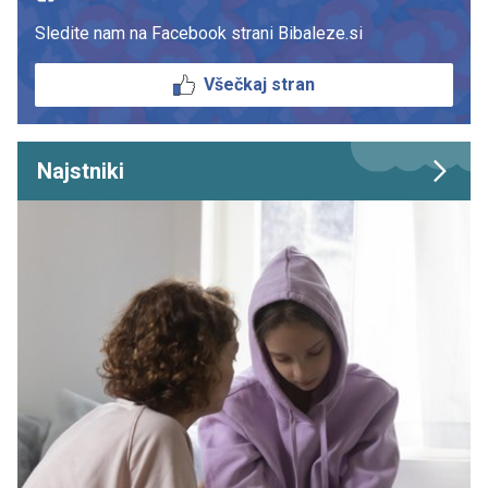
Sledite nam na Facebook strani Bibaleze.si
Všečkaj stran
Najstniki