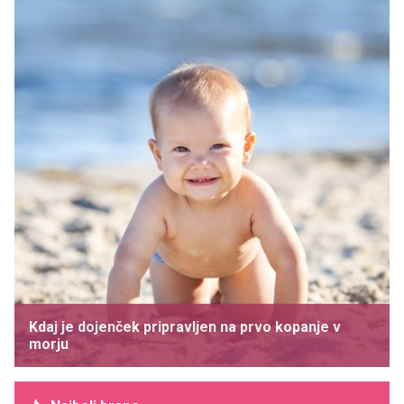
Kdaj je dojenček pripravljen na prvo kopanje v
morju