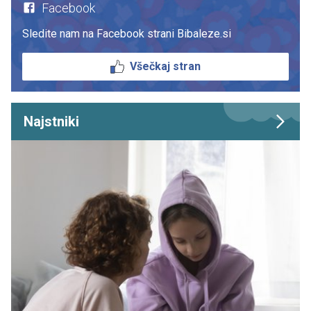
Facebook
Sledite nam na Facebook strani Bibaleze.si
Všečkaj stran
Najstniki