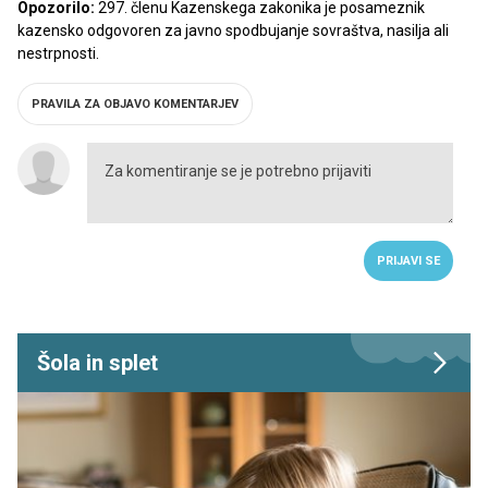
Opozorilo:
297. členu Kazenskega zakonika je posameznik
kazensko odgovoren za javno spodbujanje sovraštva, nasilja ali
nestrpnosti.
PRAVILA ZA OBJAVO KOMENTARJEV
PRIJAVI SE
Šola in splet