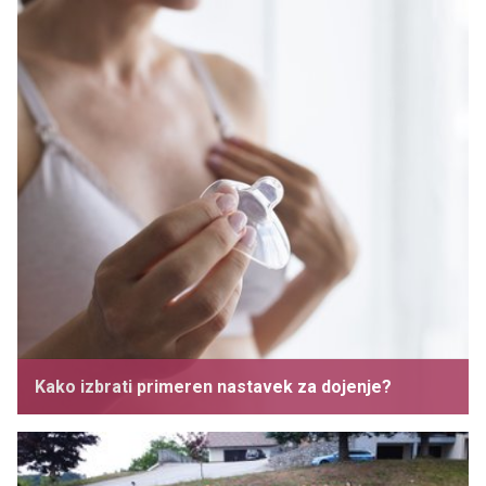
Kako izbrati primeren nastavek za dojenje?